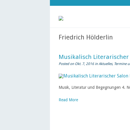
Friedrich Hölderlin
Musikalisch Literarischer
Posted on Okt. 7, 2016 in
Aktuelles
,
Termine u
Musik, Literatur und Begegnungen 4. No
Read More