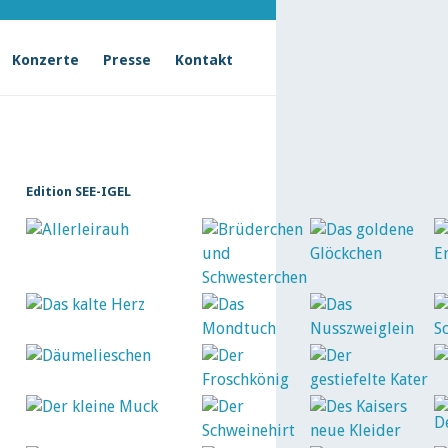
Konzerte
Presse
Kontakt
Edition SEE-IGEL