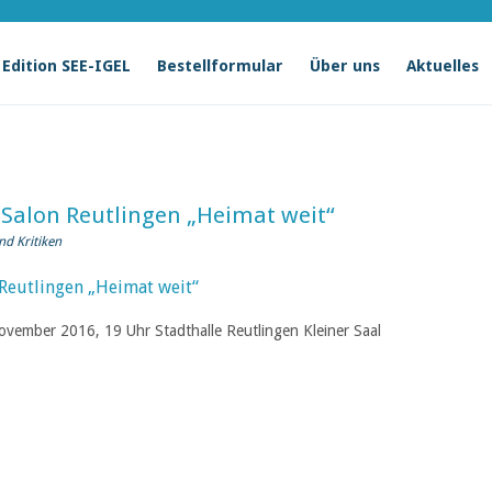
Edition SEE-IGEL
Bestellformular
Über uns
Aktuelles
 Salon Reutlingen „Heimat weit“
nd Kritiken
vember 2016, 19 Uhr Stadthalle Reutlingen Kleiner Saal