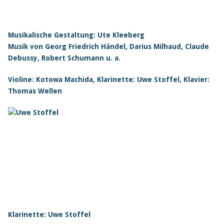
Musikalische Gestaltung: Ute Kleeberg
Musik von Georg Friedrich Händel, Darius Milhaud, Claude
Debussy, Robert Schumann u. a.
Violine: Kotowa Machida, Klarinette: Uwe Stoffel, Klavier:
Thomas Wellen
Klarinette: Uwe Stoffel