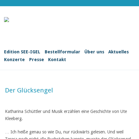
Edition SEE-IGEL
Bestellformular
Über uns
Aktuelles
Konzerte
Presse
Kontakt
Der Glücksengel
Katharina Schüttler und Musik erzählen eine Geschichte von Ute
Kleeberg.
… Ich heiße genau so wie Du, nur rückwärts gelesen. Und weil