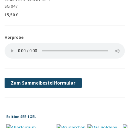
SG 047
15,50 €
Hörprobe
Zum Sammelbestellformular
Edition SEE-IGEL