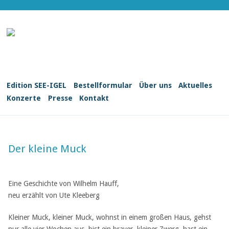
Edition SEE-IGEL
Bestellformular
Über uns
Aktuelles
Konzerte
Presse
Kontakt
Der kleine Muck
Eine Geschichte von Wilhelm Hauff,
neu erzählt von Ute Kleeberg
Kleiner Muck, kleiner Muck, wohnst in einem großen Haus, gehst