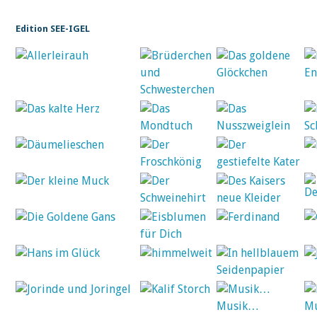
Edition SEE-IGEL