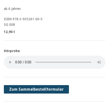
ab 6 Jahren
ISBN 978-3-935261-00-5
SG 008
12,90 €
Hörprobe
Zum Sammelbestellformular