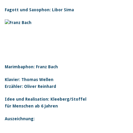
Fagott und Saxophon: Libor Sima
Marimbaphon: Franz Bach
Klavier: Thomas Wellen
Erzähler: Oliver Reinhard
Idee und Realisation: Kleeberg/Stoffel
für Menschen ab 6 Jahren
Auszeichnung: