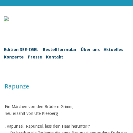
Edition SEE-IGEL
Bestellformular
Über uns
Aktuelles
Konzerte
Presse
Kontakt
Rapunzel
Ein Märchen von den Brüdern Grimm,
neu erzählt von Ute Kleeberg
„Rapunzel, Rapunzel, lass dein Haar herunter!“