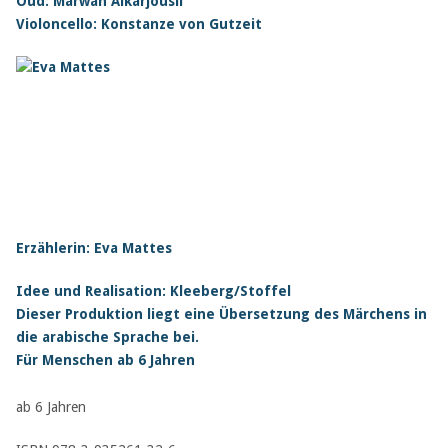
Oud: Marwan Alkarjousli
Violoncello: Konstanze von Gutzeit
Erzählerin: Eva Mattes
Idee und Realisation: Kleeberg/Stoffel
Dieser Produktion liegt eine Übersetzung des Märchens in
die arabische Sprache bei.
Für Menschen ab 6 Jahren
ab 6 Jahren