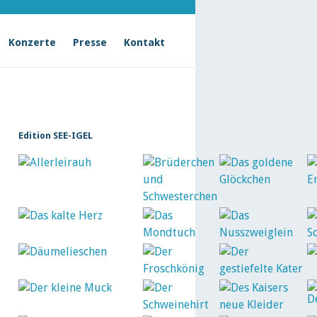
Konzerte
Presse
Kontakt
Edition SEE-IGEL