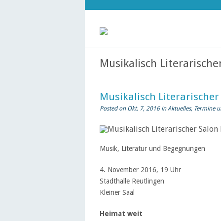
Musikalisch Literarisch
Musikalisch Literarischer
Posted on Okt. 7, 2016 in
Aktuelles
,
Termine u
Musik, Literatur und Begegnungen
4. November 2016, 19 Uhr
Stadthalle Reutlingen
Kleiner Saal
Heimat weit