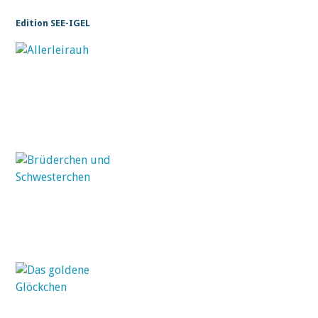
Edition SEE-IGEL