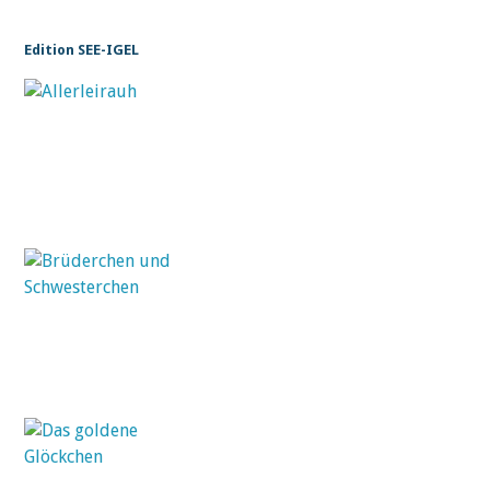
Edition SEE-IGEL