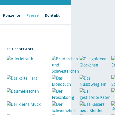
Konzerte
Presse
Kontakt
Edition SEE-IGEL