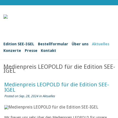
Edition SEE-IGEL
Bestellformular
Über uns
Aktuelles
Konzerte
Presse
Kontakt
Medienpreis LEOPOLD für die Edition SEE-
IGEL
Medienpreis LEOPOLD für die Edition SEE-
IGEL
Posted on Sep. 28, 2024 in
Aktuelles
Wir freuen uns sehr über den Medienpreis LEOPOLD für unsere