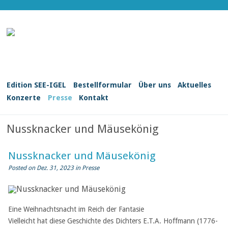
Edition SEE-IGEL
Bestellformular
Über uns
Aktuelles
Konzerte
Presse
Kontakt
Nussknacker und Mäusekönig
Nussknacker und Mäusekönig
Posted on Dez. 31, 2023 in
Presse
Eine Weihnachtsnacht im Reich der Fantasie
Vielleicht hat diese Geschichte des Dichters E.T.A. Hoffmann (1776-