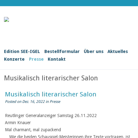
Edition SEE-IGEL
Bestellformular
Über uns
Aktuelles
Konzerte
Presse
Kontakt
Musikalisch literarischer Salon
Musikalisch literarischer Salon
Posted on Dez. 16, 2022 in
Presse
Reutlinger Generalanzeiger Samstag 26.11.2022
Armin Knauer
Mal charmant, mal zupackend
…Wie die beiden Schauspiel-Meisterinnen ihre Texte vortragen, ist