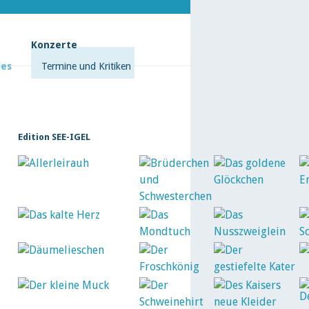
Konzerte
les
Termine und Kritiken
Edition SEE-IGEL