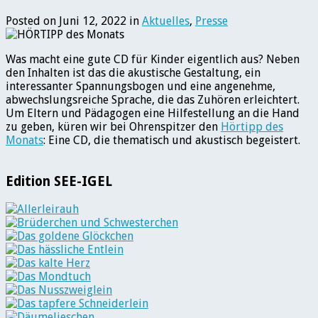
Posted on Juni 12, 2022 in
Aktuelles
,
Presse
Was macht eine gute CD für Kinder eigentlich aus? Neben
den Inhalten ist das die akustische Gestaltung, ein
interessanter Spannungsbogen und eine angenehme,
abwechslungsreiche Sprache, die das Zuhören erleichtert.
Um Eltern und Pädagogen eine Hilfestellung an die Hand
zu geben, küren wir bei Ohrenspitzer den
Hörtipp des
Monats
: Eine CD, die thematisch und akustisch begeistert.
Edition SEE-IGEL