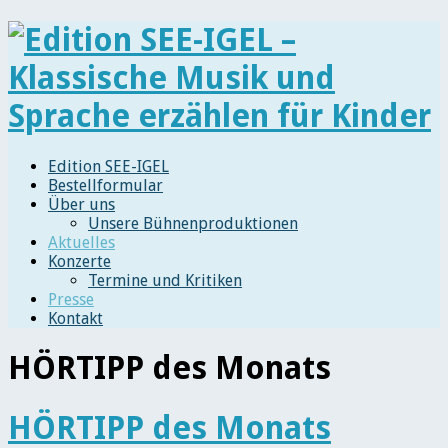
Edition SEE-IGEL
Bestellformular
Über uns
Unsere Bühnenproduktionen
Aktuelles
Konzerte
Termine und Kritiken
Presse
Kontakt
HÖRTIPP des Monats
HÖRTIPP des Monats