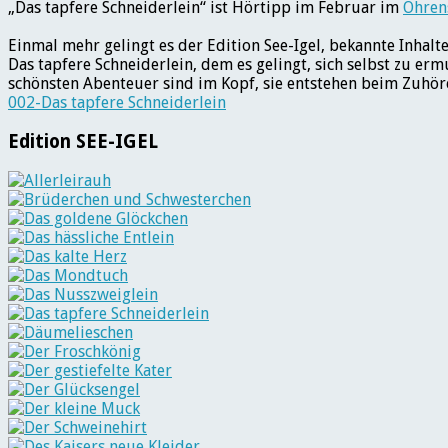
„Das tapfere Schneiderlein“ ist Hörtipp im Februar im
Ohren
Einmal mehr gelingt es der Edition See-Igel, bekannte Inhal
Das tapfere Schneiderlein, dem es gelingt, sich selbst zu er
schönsten Abenteuer sind im Kopf, sie entstehen beim Zuhör
002-Das tapfere Schneiderlein
Edition SEE-IGEL