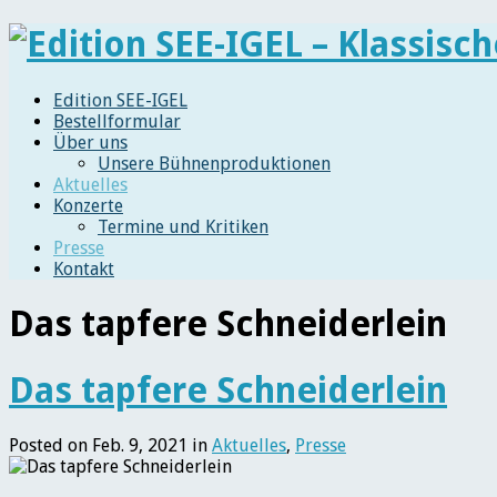
Edition SEE-IGEL
Bestellformular
Über uns
Unsere Bühnenproduktionen
Aktuelles
Konzerte
Termine und Kritiken
Presse
Kontakt
Das tapfere Schneiderlein
Das tapfere Schneiderlein
Posted on Feb. 9, 2021 in
Aktuelles
,
Presse