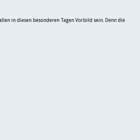
 allen in diesen besonderen Tagen Vorbild sein. Denn die