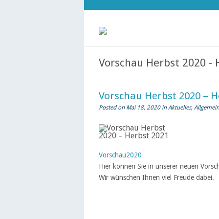
Vorschau Herbst 2020 - 
Vorschau Herbst 2020 – H
Posted on Mai 18, 2020 in
Aktuelles
,
Allgemei
Vorschau2020
Hier können Sie in unserer neuen Vorsc
Wir wünschen Ihnen viel Freude dabei.