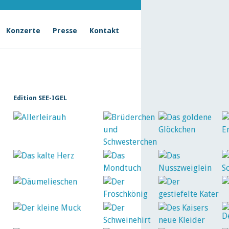
Konzerte
Presse
Kontakt
Edition SEE-IGEL