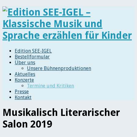
Edition SEE-IGEL
Bestellformular
Über uns
Unsere Bühnenproduktionen
Aktuelles
Konzerte
Termine und Kritiken
Presse
Kontakt
Musikalisch Literarischer
Salon 2019