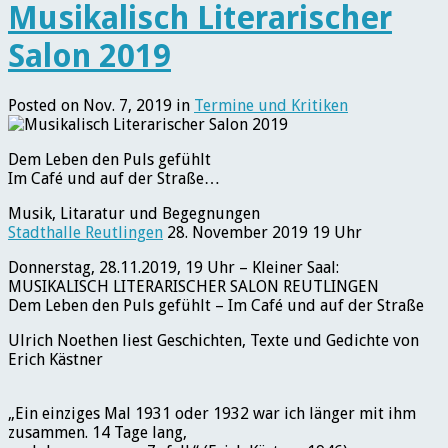
Musikalisch Literarischer
Salon 2019
Posted on Nov. 7, 2019 in
Termine und Kritiken
Dem Leben den Puls gefühlt
Im Café und auf der Straße…
Musik, Litaratur und Begegnungen
Stadthalle Reutlingen
28. November 2019 19 Uhr
Donnerstag, 28.11.2019, 19 Uhr – Kleiner Saal:
MUSIKALISCH LITERARISCHER SALON REUTLINGEN
Dem Leben den Puls gefühlt – Im Café und auf der Straße
Ulrich Noethen liest Geschichten, Texte und Gedichte von
Erich Kästner
„Ein einziges Mal 1931 oder 1932 war ich länger mit ihm
zusammen. 14 Tage lang,