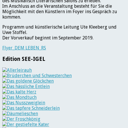
des Musikalisch Literarischen Salons zu erleben.
Im Anschluss an die Veranstaltung besteht für Sie die
Möglichkeit mit den Künstlern im Foyer ins Gespräch zu
kommen.
Programm und künstlerische Leitung Ute Kleeberg und
Uwe Stoffel.
Der Vorverkauf beginnt im September 2019.
Flyer_DEM LEBEN_RS
Edition SEE-IGEL