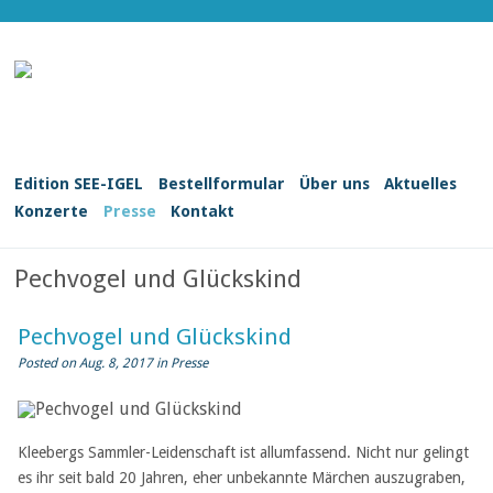
Edition SEE-IGEL
Bestellformular
Über uns
Aktuelles
Konzerte
Presse
Kontakt
Pechvogel und Glückskind
Pechvogel und Glückskind
Posted on Aug. 8, 2017 in
Presse
Kleebergs Sammler-Leidenschaft ist allumfassend. Nicht nur gelingt
es ihr seit bald 20 Jahren, eher unbekannte Märchen auszugraben,