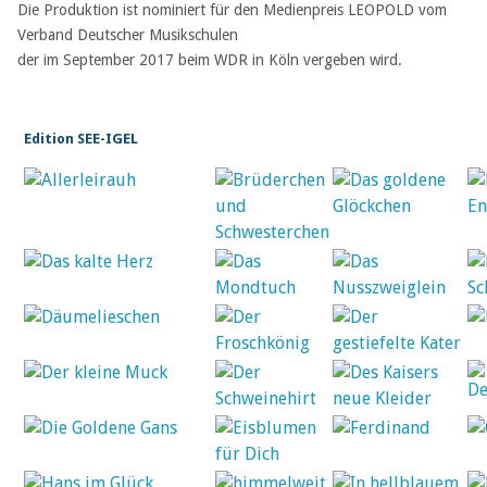
Die Produktion ist nominiert für den Medienpreis LEOPOLD vom
Verband Deutscher Musikschulen
der im September 2017 beim WDR in Köln vergeben wird.
Edition SEE-IGEL