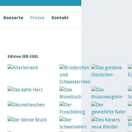
Konzerte
Presse
Kontakt
Edition SEE-IGEL