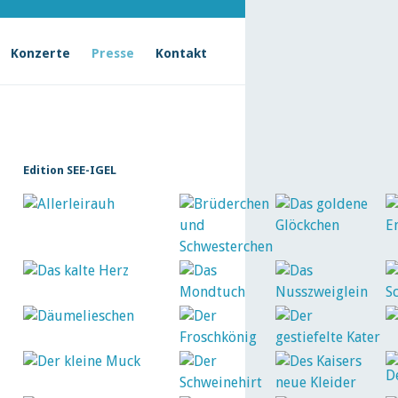
Konzerte
Presse
Kontakt
Edition SEE-IGEL