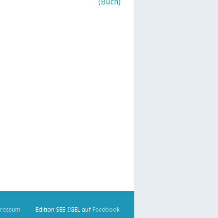
ressum
Edition SEE-IGEL auf
Facebook