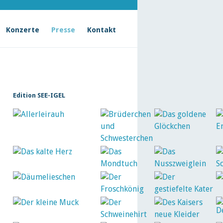
Konzerte
Presse
Kontakt
Edition SEE-IGEL