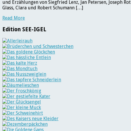
und Erzählungen von Siegfried Lenz, Jan Petersen, Joseph Rot
Glass, Clara und Robert Schumann […]
Read More
Edition SEE-IGEL