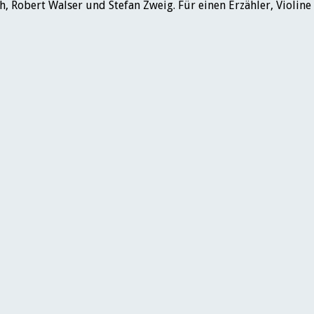
h, Robert Walser und Stefan Zweig. Für einen Erzähler, Violine