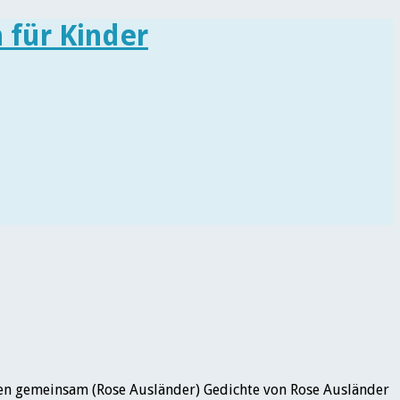
sen gemeinsam (Rose Ausländer) Gedichte von Rose Ausländer