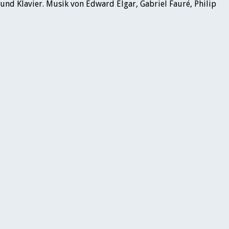
 und Klavier. Musik von Edward Elgar, Gabriel Fauré, Philip