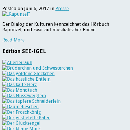
Posted on Juni 6, 2017 in
Presse
Der Dialog der Kulturen kennzeichnet das Hörbuch
Rapunzel, und zwar auf musikalischer Ebene.
Read More
Edition SEE-IGEL