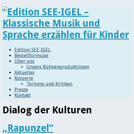
Edition SEE-IGEL
Bestellformular
Über uns
Unsere Bühnenproduktionen
Aktuelles
Konzerte
Termine und Kritiken
Presse
Kontakt
Dialog der Kulturen
„Rapunzel“