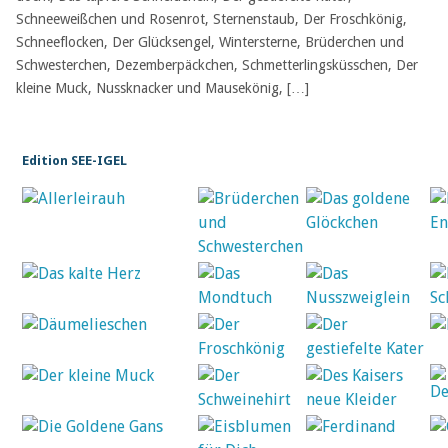
Schneeweißchen und Rosenrot, Sternenstaub, Der Froschkönig,
Schneeflocken, Der Glücksengel, Wintersterne, Brüderchen und
Schwesterchen, Dezemberpäckchen, Schmetterlingsküsschen, Der
kleine Muck, Nussknacker und Mausekönig, […]
Edition SEE-IGEL