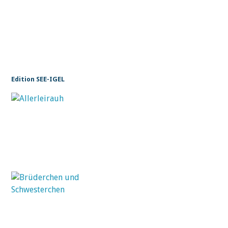
Edition SEE-IGEL