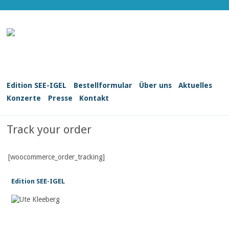
Edition SEE-IGEL
Bestellformular
Über uns
Aktuelles
Konzerte
Presse
Kontakt
Track your order
[woocommerce_order_tracking]
Edition SEE-IGEL