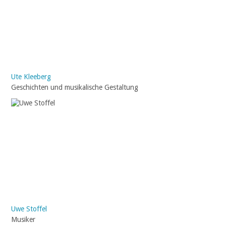
Ute Kleeberg
Geschichten und musikalische Gestaltung
Uwe Stoffel
Musiker