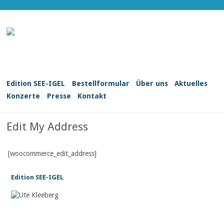
Edition SEE-IGEL
Bestellformular
Über uns
Aktuelles
Konzerte
Presse
Kontakt
Edit My Address
[woocommerce_edit_address]
Edition SEE-IGEL