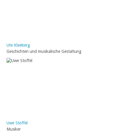
Ute Kleeberg
Geschichten und musikalische Gestaltung
Uwe Stoffel
Musiker