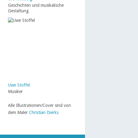
Geschichten und musikalische
Gestaltung
Uwe Stoffel
Musiker
Alle Illustrationen/Cover sind von
dem Maler
Christian Dierks